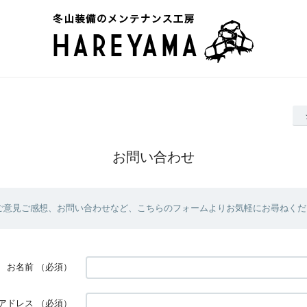
お問い合わせ
ご意見ご感想、お問い合わせなど、こちらのフォームよりお気軽にお尋ねくだ
お名前
（必須）
アドレス
（必須）