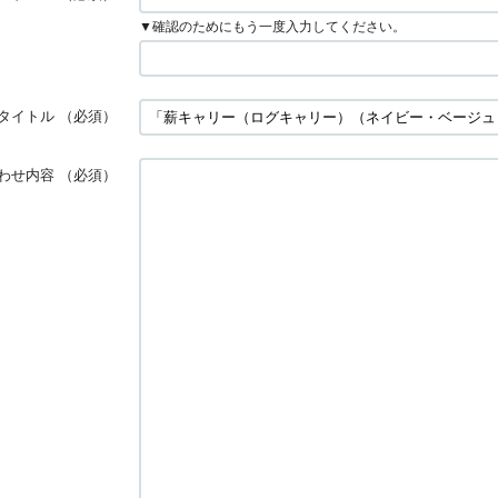
▼確認のためにもう一度入力してください。
タイトル
（必須）
わせ内容
（必須）