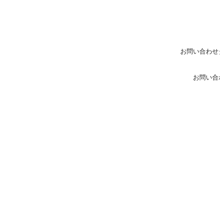
お問い合わせ
お問い合